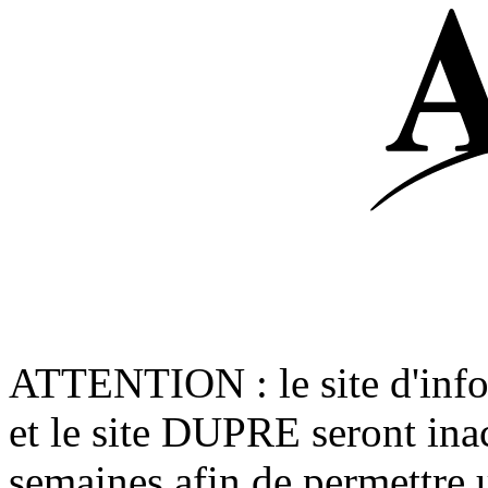
ATTENTION : le site d'in
et le site DUPRE seront ina
semaines afin de permettre 