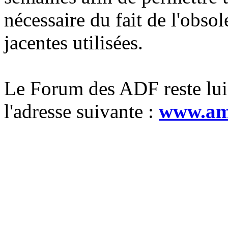
nécessaire du fait de l'obso
jacentes utilisées.
Le Forum des ADF reste lui
l'adresse suivante :
www.ami