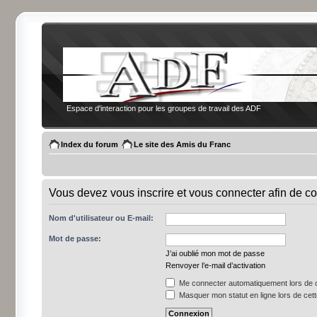
Espace d'interaction pour les groupes de travail des ADF
Index du forum
Le site des Amis du Franc
Vous devez vous inscrire et vous connecter afin de co
Nom d'utilisateur ou E-mail:
Mot de passe:
J’ai oublié mon mot de passe
Renvoyer l’e-mail d’activation
Me connecter automatiquement lors de c
Masquer mon statut en ligne lors de cet