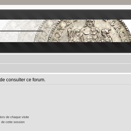
de consulter ce forum.
ors de chaque visite
 de cette session