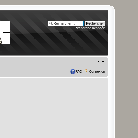
Recherche avancée
FAQ
Connexion