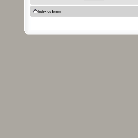
Index du forum