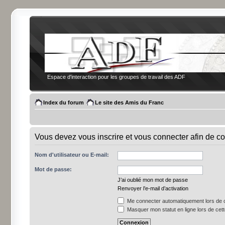
Espace d'interaction pour les groupes de travail des ADF
Index du forum
Le site des Amis du Franc
Vous devez vous inscrire et vous connecter afin de co
Nom d'utilisateur ou E-mail:
Mot de passe:
J’ai oublié mon mot de passe
Renvoyer l’e-mail d’activation
Me connecter automatiquement lors de c
Masquer mon statut en ligne lors de cet