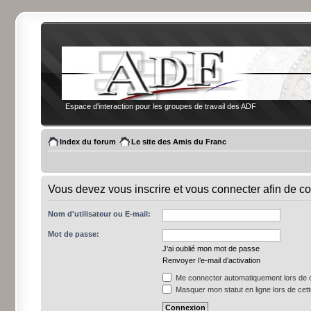
Espace d'interaction pour les groupes de travail des ADF
Index du forum
Le site des Amis du Franc
Vous devez vous inscrire et vous connecter afin de co
Nom d'utilisateur ou E-mail:
Mot de passe:
J’ai oublié mon mot de passe
Renvoyer l’e-mail d’activation
Me connecter automatiquement lors de c
Masquer mon statut en ligne lors de cet