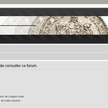
de consulter ce forum.
ors de chaque visite
 de cette session