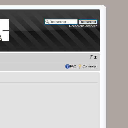
Recherche avancée
FAQ
Connexion