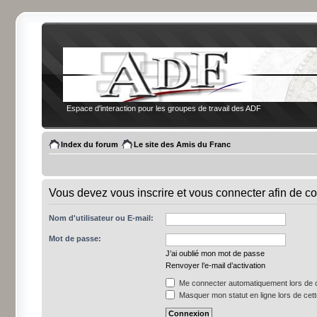
Espace d'interaction pour les groupes de travail des ADF
Index du forum
Le site des Amis du Franc
Vous devez vous inscrire et vous connecter afin de co
Nom d'utilisateur ou E-mail:
Mot de passe:
J’ai oublié mon mot de passe
Renvoyer l’e-mail d’activation
Me connecter automatiquement lors de c
Masquer mon statut en ligne lors de cet