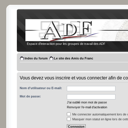
Espace d'interaction pour les groupes de travail des ADF
Index du forum
Le site des Amis du Franc
Vous devez vous inscrire et vous connecter afin de co
Nom d'utilisateur ou E-mail:
Mot de passe:
J’ai oublié mon mot de passe
Renvoyer l’e-mail d’activation
Me connecter automatiquement lors de c
Masquer mon statut en ligne lors de cet