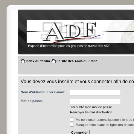
Espace d'interaction pour les groupes de travail des ADF
Index du forum
Le site des Amis du Franc
Vous devez vous inscrire et vous connecter afin de co
Nom d'utilisateur ou E-mail:
Mot de passe:
J’ai oublié mon mot de passe
Renvoyer l’e-mail d’activation
Me connecter automatiquement lors de c
Masquer mon statut en ligne lors de cet