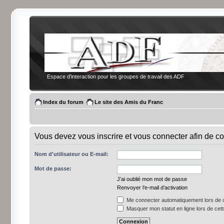
Espace d'interaction pour les groupes de travail des ADF
Index du forum
Le site des Amis du Franc
Vous devez vous inscrire et vous connecter afin de co
Nom d'utilisateur ou E-mail:
Mot de passe:
J’ai oublié mon mot de passe
Renvoyer l’e-mail d’activation
Me connecter automatiquement lors de c
Masquer mon statut en ligne lors de cet