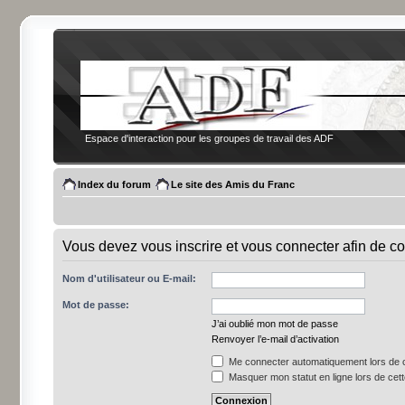
Espace d'interaction pour les groupes de travail des ADF
Index du forum
Le site des Amis du Franc
Vous devez vous inscrire et vous connecter afin de co
Nom d'utilisateur ou E-mail:
Mot de passe:
J’ai oublié mon mot de passe
Renvoyer l’e-mail d’activation
Me connecter automatiquement lors de c
Masquer mon statut en ligne lors de cet