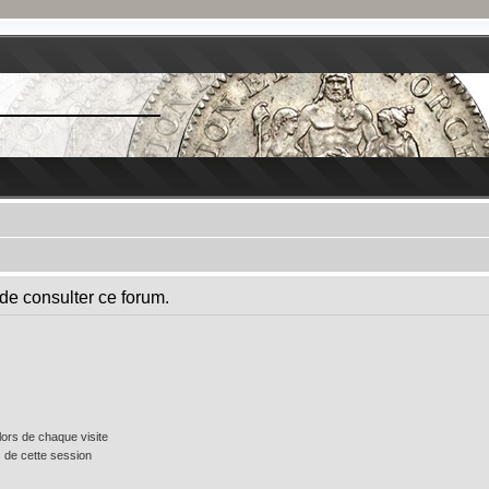
de consulter ce forum.
ors de chaque visite
 de cette session