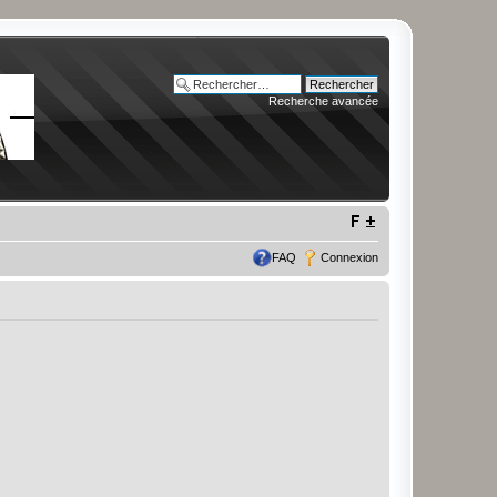
Recherche avancée
FAQ
Connexion