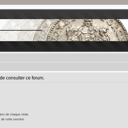
de consulter ce forum.
ors de chaque visite
 de cette session