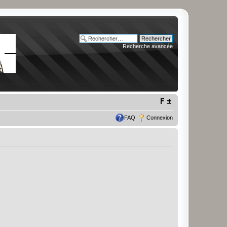
Recherche avancée
FAQ
Connexion