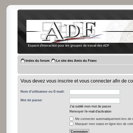
Espace d'interaction pour les groupes de travail des ADF
Index du forum
Le site des Amis du Franc
Vous devez vous inscrire et vous connecter afin de co
Nom d'utilisateur ou E-mail:
Mot de passe:
J’ai oublié mon mot de passe
Renvoyer l’e-mail d’activation
Me connecter automatiquement lors de c
Masquer mon statut en ligne lors de cet