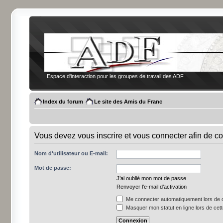
Espace d'interaction pour les groupes de travail des ADF
Index du forum
Le site des Amis du Franc
Vous devez vous inscrire et vous connecter afin de co
Nom d'utilisateur ou E-mail:
Mot de passe:
J’ai oublié mon mot de passe
Renvoyer l’e-mail d’activation
Me connecter automatiquement lors de c
Masquer mon statut en ligne lors de cet