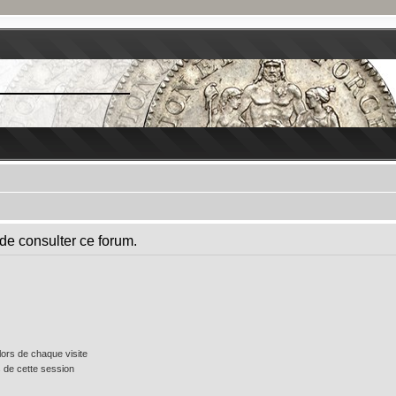
de consulter ce forum.
ors de chaque visite
 de cette session