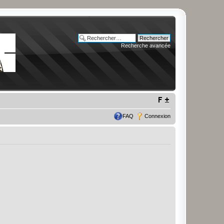
Recherche avancée
FAQ
Connexion