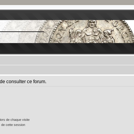
de consulter ce forum.
ors de chaque visite
 de cette session