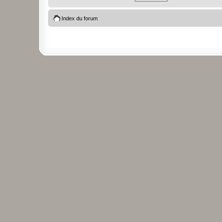
Index du forum