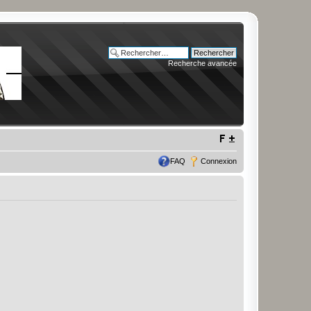
Recherche avancée
FAQ
Connexion