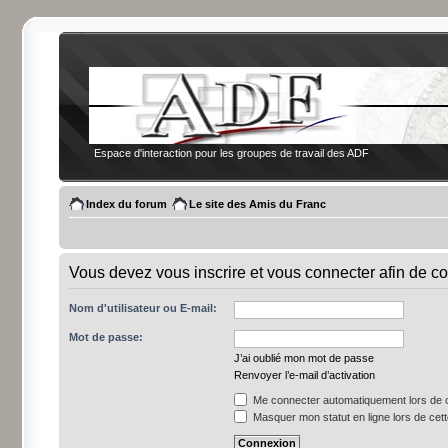
Espace d'interaction pour les groupes de travail des ADF
Index du forum
Le site des Amis du Franc
Vous devez vous inscrire et vous connecter afin de co
Nom d'utilisateur ou E-mail:
Mot de passe:
J’ai oublié mon mot de passe
Renvoyer l’e-mail d’activation
Me connecter automatiquement lors de c
Masquer mon statut en ligne lors de cet