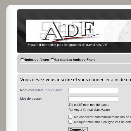
Espace d'interaction pour les groupes de travail des ADF
Index du forum
Le site des Amis du Franc
Vous devez vous inscrire et vous connecter afin de co
Nom d'utilisateur ou E-mail:
Mot de passe:
J’ai oublié mon mot de passe
Renvoyer l’e-mail d’activation
Me connecter automatiquement lors de c
Masquer mon statut en ligne lors de cet