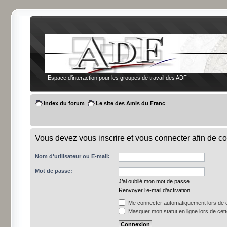
Espace d'interaction pour les groupes de travail des ADF
Index du forum
Le site des Amis du Franc
Vous devez vous inscrire et vous connecter afin de co
Nom d'utilisateur ou E-mail:
Mot de passe:
J’ai oublié mon mot de passe
Renvoyer l’e-mail d’activation
Me connecter automatiquement lors de c
Masquer mon statut en ligne lors de cet