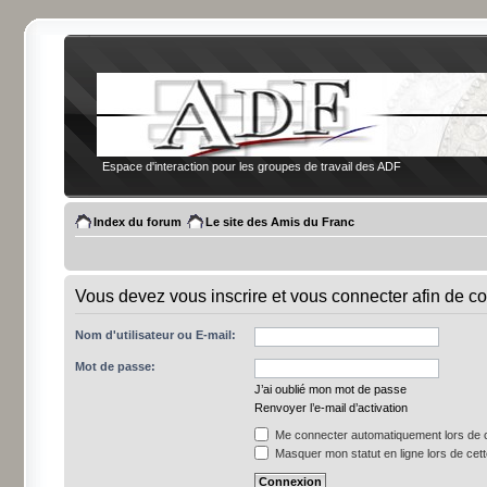
Espace d'interaction pour les groupes de travail des ADF
Index du forum
Le site des Amis du Franc
Vous devez vous inscrire et vous connecter afin de co
Nom d'utilisateur ou E-mail:
Mot de passe:
J’ai oublié mon mot de passe
Renvoyer l’e-mail d’activation
Me connecter automatiquement lors de c
Masquer mon statut en ligne lors de cet