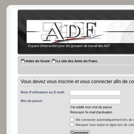
Espace d'interaction pour les groupes de travail des ADF
Index du forum
Le site des Amis du Franc
Vous devez vous inscrire et vous connecter afin de co
Nom d'utilisateur ou E-mail:
Mot de passe:
J’ai oublié mon mot de passe
Renvoyer l’e-mail d’activation
Me connecter automatiquement lors de c
Masquer mon statut en ligne lors de cet