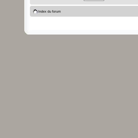
Index du forum