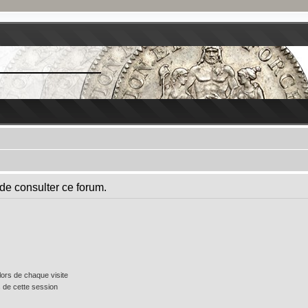
de consulter ce forum.
ors de chaque visite
 de cette session