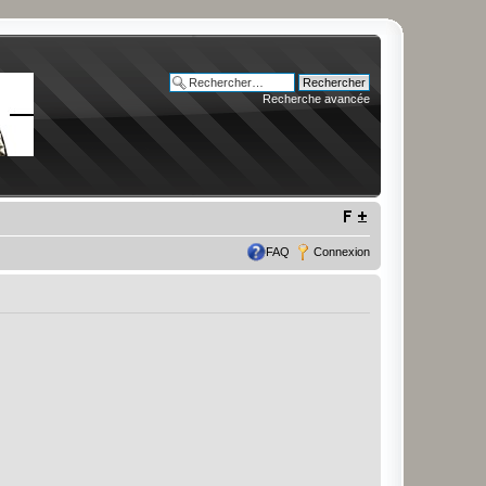
Recherche avancée
FAQ
Connexion