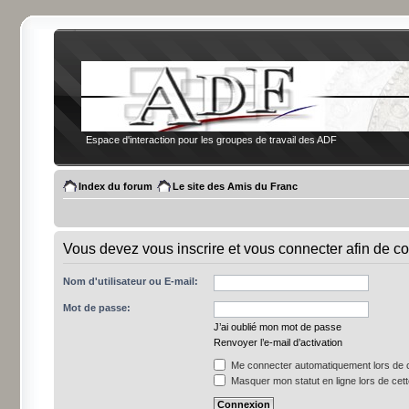
Espace d'interaction pour les groupes de travail des ADF
Index du forum
Le site des Amis du Franc
Vous devez vous inscrire et vous connecter afin de co
Nom d'utilisateur ou E-mail:
Mot de passe:
J’ai oublié mon mot de passe
Renvoyer l’e-mail d’activation
Me connecter automatiquement lors de c
Masquer mon statut en ligne lors de cet