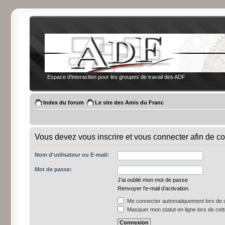
Espace d'interaction pour les groupes de travail des ADF
Index du forum
Le site des Amis du Franc
Vous devez vous inscrire et vous connecter afin de co
Nom d'utilisateur ou E-mail:
Mot de passe:
J’ai oublié mon mot de passe
Renvoyer l’e-mail d’activation
Me connecter automatiquement lors de c
Masquer mon statut en ligne lors de cet