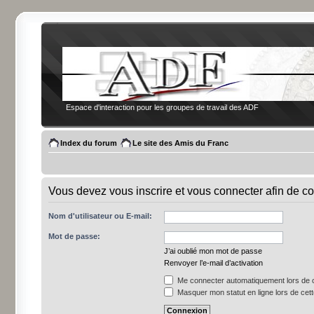
Espace d'interaction pour les groupes de travail des ADF
Index du forum
Le site des Amis du Franc
Vous devez vous inscrire et vous connecter afin de co
Nom d'utilisateur ou E-mail:
Mot de passe:
J’ai oublié mon mot de passe
Renvoyer l’e-mail d’activation
Me connecter automatiquement lors de c
Masquer mon statut en ligne lors de cet