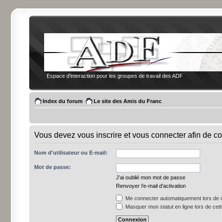
Espace d'interaction pour les groupes de travail des ADF
Index du forum
Le site des Amis du Franc
Vous devez vous inscrire et vous connecter afin de co
Nom d'utilisateur ou E-mail:
Mot de passe:
J’ai oublié mon mot de passe
Renvoyer l’e-mail d’activation
Me connecter automatiquement lors de c
Masquer mon statut en ligne lors de cet