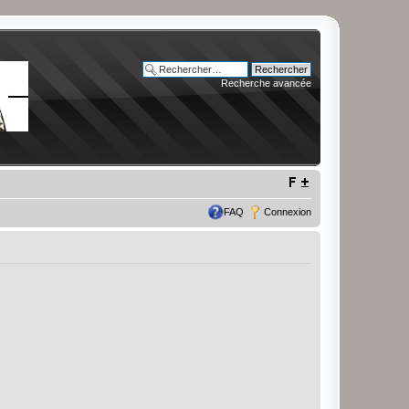
Recherche avancée
FAQ
Connexion