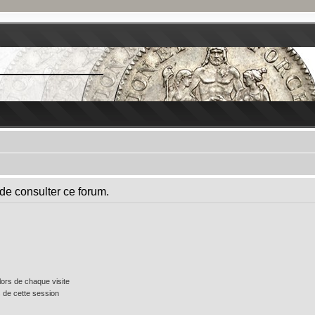
de consulter ce forum.
ors de chaque visite
 de cette session