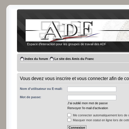
Espace d'interaction pour les groupes de travail des ADF
Index du forum
Le site des Amis du Franc
Vous devez vous inscrire et vous connecter afin de co
Nom d'utilisateur ou E-mail:
Mot de passe:
J’ai oublié mon mot de passe
Renvoyer l’e-mail d’activation
Me connecter automatiquement lors de c
Masquer mon statut en ligne lors de cet