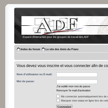
Espace d'interaction pour les groupes de travail des ADF
Index du forum
Le site des Amis du Franc
Vous devez vous inscrire et vous connecter afin de co
Nom d'utilisateur ou E-mail:
Mot de passe:
J’ai oublié mon mot de passe
Renvoyer l’e-mail d’activation
Me connecter automatiquement lors de c
Masquer mon statut en ligne lors de cet