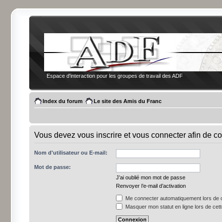
Espace d'interaction pour les groupes de travail des ADF
Index du forum
Le site des Amis du Franc
Vous devez vous inscrire et vous connecter afin de co
Nom d'utilisateur ou E-mail:
Mot de passe:
J’ai oublié mon mot de passe
Renvoyer l’e-mail d’activation
Me connecter automatiquement lors de c
Masquer mon statut en ligne lors de cet