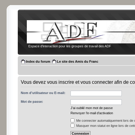
Espace d'interaction pour les groupes de travail des ADF
Index du forum
Le site des Amis du Franc
Vous devez vous inscrire et vous connecter afin de co
Nom d'utilisateur ou E-mail:
Mot de passe:
J’ai oublié mon mot de passe
Renvoyer l’e-mail d’activation
Me connecter automatiquement lors de c
Masquer mon statut en ligne lors de cet