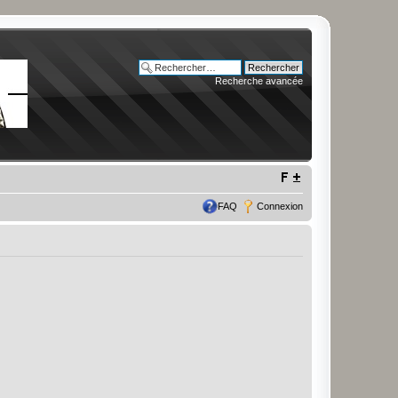
Recherche avancée
FAQ
Connexion