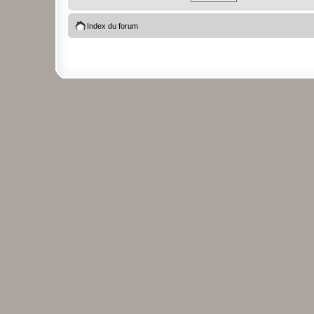
Index du forum