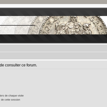
de consulter ce forum.
ors de chaque visite
 de cette session