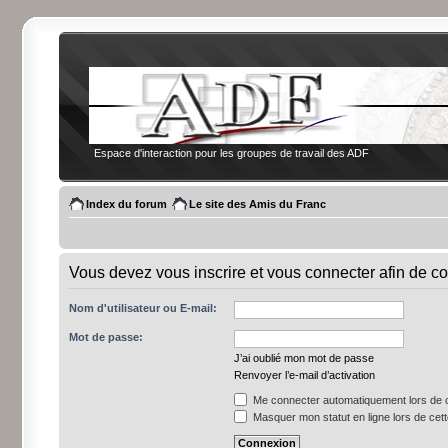
Espace d'interaction pour les groupes de travail des ADF
Index du forum
Le site des Amis du Franc
Vous devez vous inscrire et vous connecter afin de co
Nom d'utilisateur ou E-mail:
Mot de passe:
J’ai oublié mon mot de passe
Renvoyer l’e-mail d’activation
Me connecter automatiquement lors de c
Masquer mon statut en ligne lors de cet