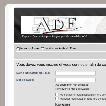
Espace d'interaction pour les groupes de travail des ADF
Index du forum
Le site des Amis du Franc
Vous devez vous inscrire et vous connecter afin de co
Nom d'utilisateur ou E-mail:
Mot de passe:
J’ai oublié mon mot de passe
Renvoyer l’e-mail d’activation
Me connecter automatiquement lors de c
Masquer mon statut en ligne lors de cet