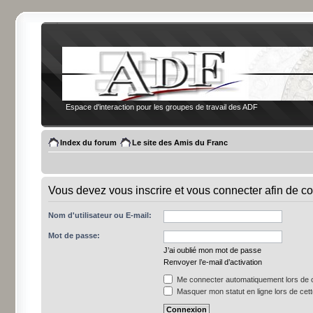
Espace d'interaction pour les groupes de travail des ADF
Index du forum
Le site des Amis du Franc
Vous devez vous inscrire et vous connecter afin de co
Nom d'utilisateur ou E-mail:
Mot de passe:
J’ai oublié mon mot de passe
Renvoyer l’e-mail d’activation
Me connecter automatiquement lors de c
Masquer mon statut en ligne lors de cet