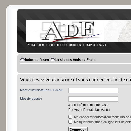
Espace d'interaction pour les groupes de travail des ADF
Index du forum
Le site des Amis du Franc
Vous devez vous inscrire et vous connecter afin de co
Nom d'utilisateur ou E-mail:
Mot de passe:
J’ai oublié mon mot de passe
Renvoyer l’e-mail d’activation
Me connecter automatiquement lors de c
Masquer mon statut en ligne lors de cet