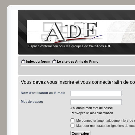
Espace d'interaction pour les groupes de travail des ADF
Index du forum
Le site des Amis du Franc
Vous devez vous inscrire et vous connecter afin de co
Nom d'utilisateur ou E-mail:
Mot de passe:
J’ai oublié mon mot de passe
Renvoyer l’e-mail d’activation
Me connecter automatiquement lors de c
Masquer mon statut en ligne lors de cet