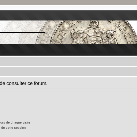
de consulter ce forum.
ors de chaque visite
 de cette session