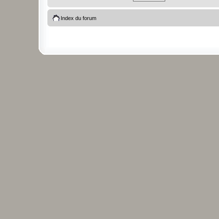
Index du forum