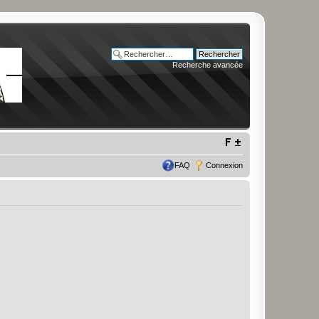
Recherche avancée
FAQ
Connexion