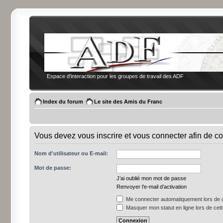
Espace d'interaction pour les groupes de travail des ADF
Index du forum
Le site des Amis du Franc
Vous devez vous inscrire et vous connecter afin de co
Nom d'utilisateur ou E-mail:
Mot de passe:
J’ai oublié mon mot de passe
Renvoyer l’e-mail d’activation
Me connecter automatiquement lors de c
Masquer mon statut en ligne lors de cet