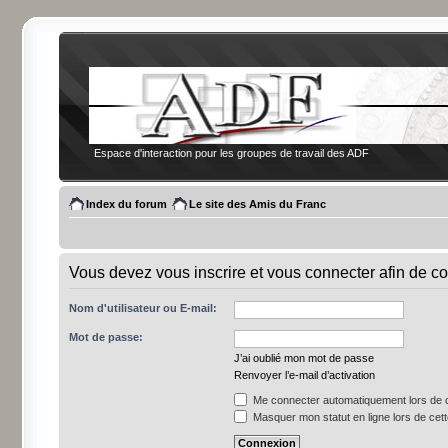
Espace d'interaction pour les groupes de travail des ADF
Index du forum
Le site des Amis du Franc
Vous devez vous inscrire et vous connecter afin de co
Nom d'utilisateur ou E-mail:
Mot de passe:
J’ai oublié mon mot de passe
Renvoyer l’e-mail d’activation
Me connecter automatiquement lors de c
Masquer mon statut en ligne lors de cet