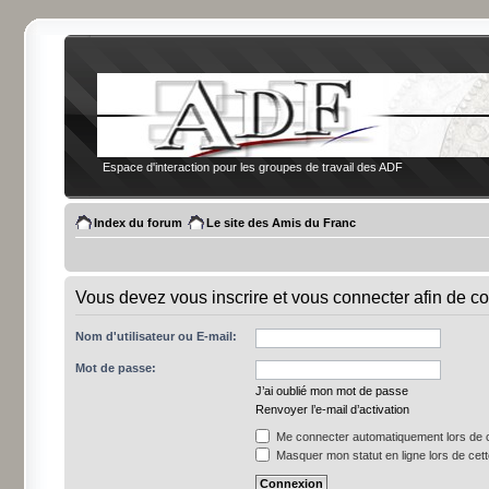
Espace d'interaction pour les groupes de travail des ADF
Index du forum
Le site des Amis du Franc
Vous devez vous inscrire et vous connecter afin de co
Nom d'utilisateur ou E-mail:
Mot de passe:
J’ai oublié mon mot de passe
Renvoyer l’e-mail d’activation
Me connecter automatiquement lors de c
Masquer mon statut en ligne lors de cet