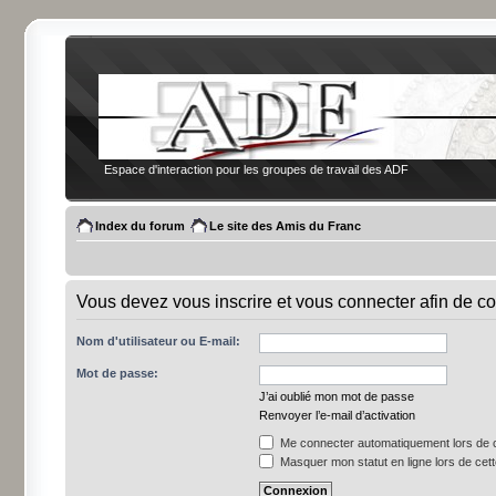
Espace d'interaction pour les groupes de travail des ADF
Index du forum
Le site des Amis du Franc
Vous devez vous inscrire et vous connecter afin de co
Nom d'utilisateur ou E-mail:
Mot de passe:
J’ai oublié mon mot de passe
Renvoyer l’e-mail d’activation
Me connecter automatiquement lors de c
Masquer mon statut en ligne lors de cet