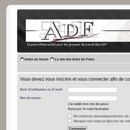
Espace d'interaction pour les groupes de travail des ADF
Index du forum
Le site des Amis du Franc
Vous devez vous inscrire et vous connecter afin de co
Nom d'utilisateur ou E-mail:
Mot de passe:
J’ai oublié mon mot de passe
Renvoyer l’e-mail d’activation
Me connecter automatiquement lors de c
Masquer mon statut en ligne lors de cet