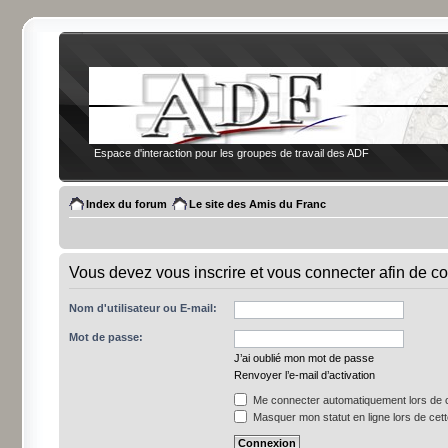
Espace d'interaction pour les groupes de travail des ADF
Index du forum
Le site des Amis du Franc
Vous devez vous inscrire et vous connecter afin de co
Nom d'utilisateur ou E-mail:
Mot de passe:
J’ai oublié mon mot de passe
Renvoyer l’e-mail d’activation
Me connecter automatiquement lors de c
Masquer mon statut en ligne lors de cet