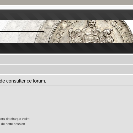
de consulter ce forum.
ors de chaque visite
 de cette session