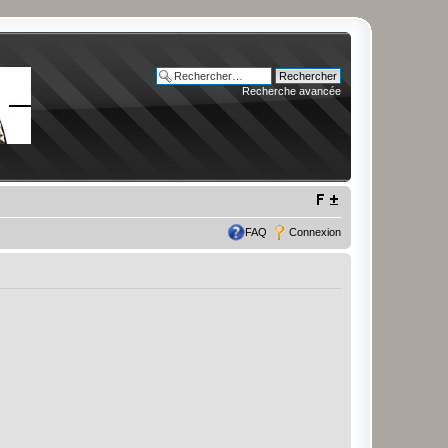
Recherche avancée
FAQ
Connexion