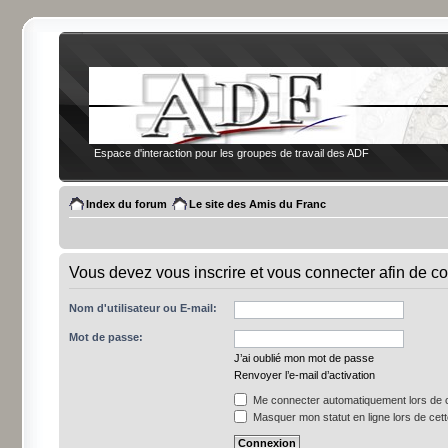
Espace d'interaction pour les groupes de travail des ADF
Index du forum
Le site des Amis du Franc
Vous devez vous inscrire et vous connecter afin de co
Nom d'utilisateur ou E-mail:
Mot de passe:
J’ai oublié mon mot de passe
Renvoyer l’e-mail d’activation
Me connecter automatiquement lors de c
Masquer mon statut en ligne lors de cet