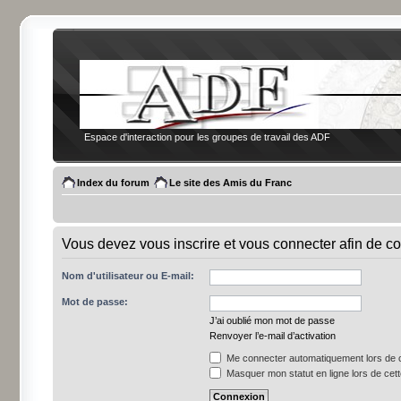
Espace d'interaction pour les groupes de travail des ADF
Index du forum
Le site des Amis du Franc
Vous devez vous inscrire et vous connecter afin de co
Nom d'utilisateur ou E-mail:
Mot de passe:
J’ai oublié mon mot de passe
Renvoyer l’e-mail d’activation
Me connecter automatiquement lors de c
Masquer mon statut en ligne lors de cet