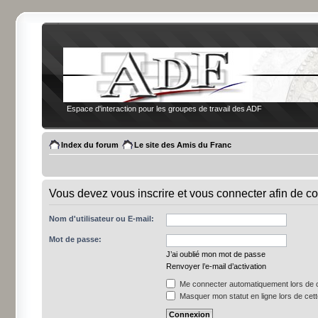
Espace d'interaction pour les groupes de travail des ADF
Index du forum
Le site des Amis du Franc
Vous devez vous inscrire et vous connecter afin de co
Nom d'utilisateur ou E-mail:
Mot de passe:
J’ai oublié mon mot de passe
Renvoyer l’e-mail d’activation
Me connecter automatiquement lors de c
Masquer mon statut en ligne lors de cet