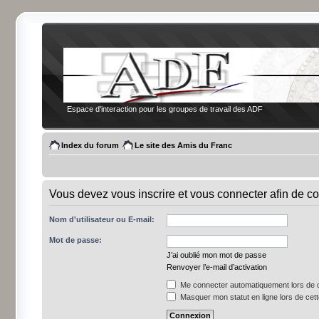
Espace d'interaction pour les groupes de travail des ADF
Index du forum
Le site des Amis du Franc
Vous devez vous inscrire et vous connecter afin de co
Nom d'utilisateur ou E-mail:
Mot de passe:
J’ai oublié mon mot de passe
Renvoyer l’e-mail d’activation
Me connecter automatiquement lors de c
Masquer mon statut en ligne lors de cet